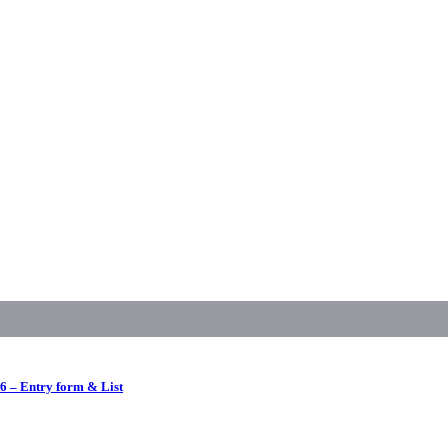
 – Entry form & List