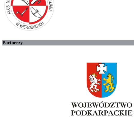
Partnerzy