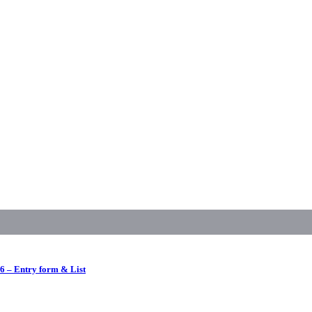
 – Entry form & List