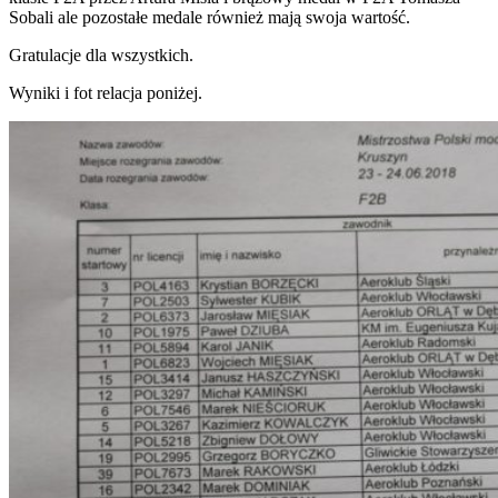
Sobali ale pozostałe medale również mają swoja wartość.
Gratulacje dla wszystkich.
Wyniki i fot relacja poniżej.