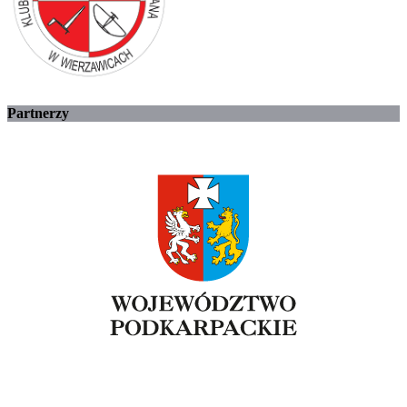
Partnerzy