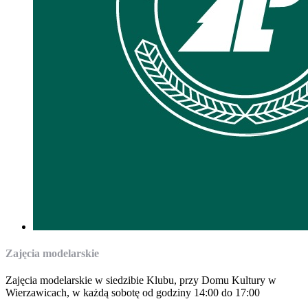
Zajęcia modelarskie
Zajęcia modelarskie w siedzibie Klubu, przy Domu Kultury w
Wierzawicach, w każdą sobotę od godziny 14:00 do 17:00