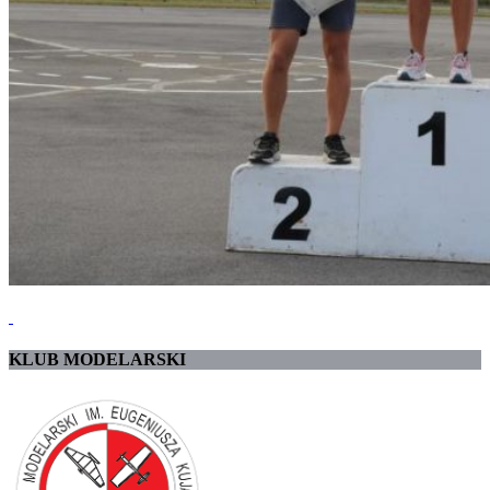
KLUB MODELARSKI