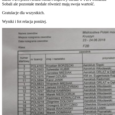
Sobali ale pozostałe medale również mają swoja wartość.
Gratulacje dla wszystkich.
Wyniki i fot relacja poniżej.